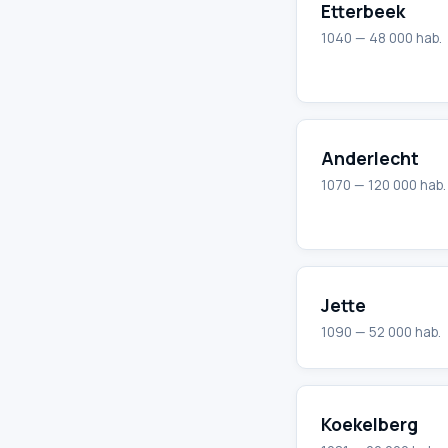
Etterbeek
1040 — 48 000 hab.
Anderlecht
1070 — 120 000 hab.
Jette
1090 — 52 000 hab.
Koekelberg