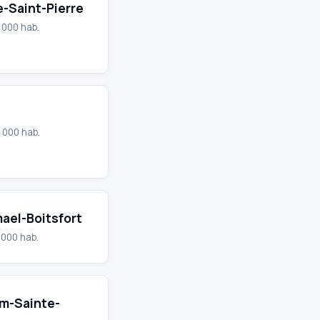
-Saint-Pierre
 000 hab.
 000 hab.
ael-Boitsfort
 000 hab.
m-Sainte-