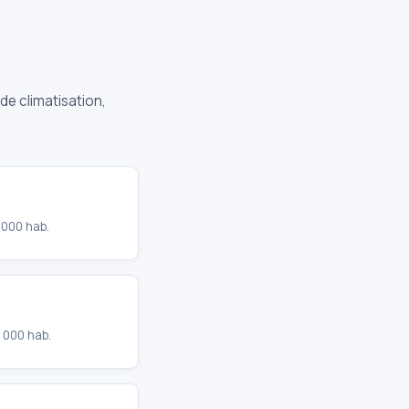
de climatisation,
 000 hab.
 000 hab.