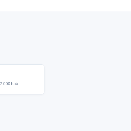
2 000 hab.