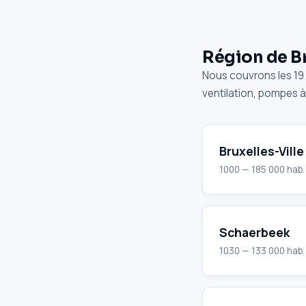
Région de B
Nous couvrons les 19 
ventilation, pompes à
Bruxelles-Ville
1000 — 185 000 hab.
Schaerbeek
1030 — 133 000 hab.