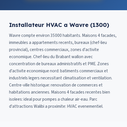
Installateur HVAC a Wavre (1300)
Wavre compte environ 35000 habitants. Maisons 4 facades,
immeubles a appartements recents, bureaux (chef-lieu
provincial), centres commerciaux, zones d'activite
economique. Chef-lieu du Brabant wallon avec
concentration de bureaux administratifs et PME. Zones
d'activite economique nord: batiments commerciaux et
industriels legers necessitant climatisation et ventilation.
Centre-ville historique: renovation de commerces et
habitations anciennes. Maisons 4 facades recentes bien
isolees: ideal pour pompes a chaleur air-eau. Parc
d'attractions Walibi a proximite: HVAC evenementiel.