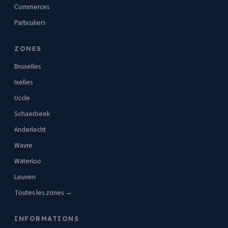
Commerces
Particuliers
ZONES
Bruxelles
Ixelles
Uccle
Schaerbeek
Anderlecht
Wavre
Waterloo
Leuven
Toutes les zones →
INFORMATIONS