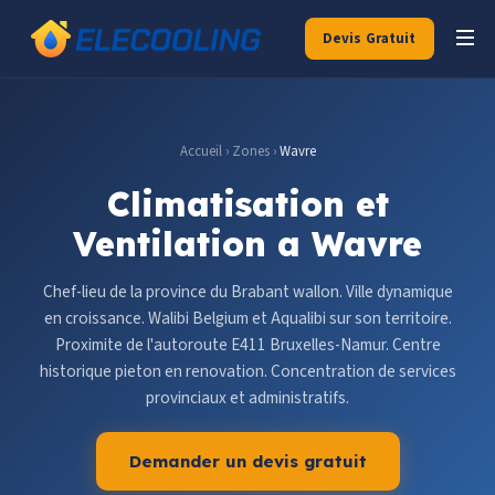
Devis Gratuit
Accueil
›
Zones
›
Wavre
Climatisation et
Ventilation a Wavre
Chef-lieu de la province du Brabant wallon. Ville dynamique
en croissance. Walibi Belgium et Aqualibi sur son territoire.
Proximite de l'autoroute E411 Bruxelles-Namur. Centre
historique pieton en renovation. Concentration de services
provinciaux et administratifs.
Demander un devis gratuit